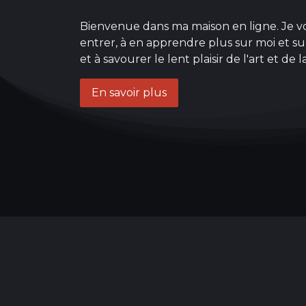
Bienvenue dans ma maison en ligne. Je vo
entrer, à en apprendre plus sur moi et 
et à savourer le lent plaisir de l'art et de 
En savoir plus