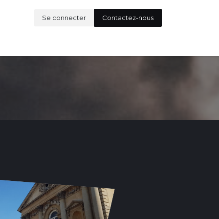
Se connecter
Contactez-nous