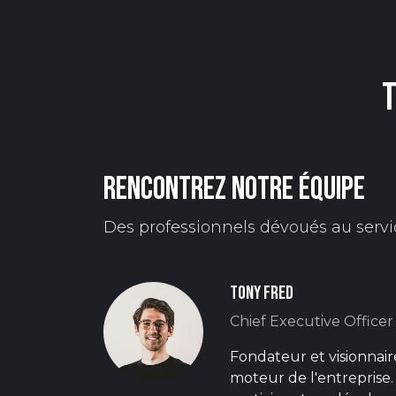
T
Rencontrez notre équipe
Des professionnels dévoués au servi
Tony Fred
Chief Executive Officer
Fondateur et visionnair
moteur de l'entreprise.